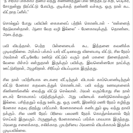
“நீ சிரமம் பாக்காம தினம் வந்து கிண்ணத்துல பால் ஊத்திட்டு கறி, பெடிக்ரீ,
சோறுன்னு நிரப்பிட்டு போயிரு. குடிக்கத் தண்ணி வச்சுரு. ஒரு நாள் கூட
விட்றாத ப்ளீஸ்.”
சொல்லும் போது பவியின் கைகளைப் பற்றிக் கொண்டாள் - “என்னைத்
தேடுவான்தான். ஆனா வேற வழி இல்லை” - மேனகாவுக்குத் தொண்டை
அடைத்தது.
பவி வியந்தாள். பெற்ற பிள்ளையைக் கூட இத்தனை கவனிக்க
முடிவதில்லை. அக்கம் பக்கம் யார் வீட்டிலாவது விளையாடி விட்டு, சில நேரம்
அவர்கள் வீட்டிலேயே உண்டு விட்டும் வரும் தன் மகளை நினைத்தாள்.
வேலை மிச்சம் என்றுதான் இருக்கும் பவிக்கு. இவளென்னமோ நாய்க்கு
ஊட்டுகிறாள், அழுகிறாள். சிரிப்பும் வியப்புமாக இருந்தது.
சில நாள் பயிற்சியாக டைகரை வீட்டிற்குள் விடாமல் காம்பௌண்டிற்குள்
விட்டு மேனகா கதவடைத்துக் கொண்டாள். பவி வந்து உணவுகளைக்
கிண்ணங்களில் வைத்து விட்டு செல்வாள். அவள் வரும்போது சில நாள்
டைகர் சோகமாகப் படுத்திருக்கும். அது பவியைக் கண்டுகொள்வதும்
இல்லை. பசித்ததும் வந்து உண்டது. ஒரு மணி, இரண்டு மணி நேரம் கழித்து
மேனகா கதவு திறந்து பார்ப்பாள். மேனகாவைக் கண்டதும் ஓடி வந்து தாவி
நக்கும். சில மணி நேரப் பிரிவை பலமணி நேரக் கொஞ்சல்களால் நேர்
செய்வர் இருவரும். அருணுக்கு மேனகாவைப் பார்க்க பாவமாக இருந்தது.
அவளது சளைக்காத‌, சலிக்காத முயற்சியை அவனால் வியக்காமல் இருக்க
முடியவில்லை.