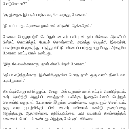
போடுவோமா?”
“குழந்தைக இப்படிப் பாஞ்சு கடிக்க வராது, மேனகா.”
“நீ பயப்படாத. அவனை நான் உன் ஃப்ரண்ட் ஆக்கறேன்.”
மேனகா பெருமுயற்சி செய்தும் டைகர் பவியுடன் ஒட்டவில்லை. அவளிடம்
பிஸ்கட் கொடுத்துப் போடச் சொன்னாள். அடுத்து பெடிக்ரீ, இறைச்சி.
யாவற்றையும் முகர்ந்து பார்த்து விட்டு பவியைப் பார்த்து உறுமியது. அதையே
மேனகா ஊட்டினால் உண்டது.
“இது வேலைக்காகாது. நான் கிளம்பறேன் மேனகா.”
“தப்பா எடுத்துக்காத. இன்னிக்குதானே மொத நாள். ஒரு வாரம் தினம் வா.
பழகிருவான்.”
கிளம்பும்போது கறிக்குழம்பு, சோறு, மீன் வறுவல் எனக் கட்டிக் கொடுத்தாள்.
கார் அமர்த்தி அனுப்பி வைத்தாள். பவிக்கு இதையெல்லாம் பெற்றுக்
கொண்டு மறுநாள் போகாமல் இருக்க மனமில்லை. மறுநாளும் சென்றாள்.
ஒரு வார முயற்சிக்குப் பின் டைகர் பவியைக் கண்டு குரைப்பதை
நிறுத்தியது. ஆதரவில்லை, எதிர்ப்புமில்லை. பவி டைகரின் கிண்ணத்தில்
உணவைப் போட்டால் உண்டது. அதற்கு மேல் ஒட்டவில்லை.