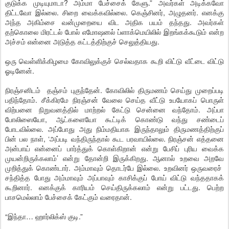
குடுக்க முடியுமாடா? அம்மா பேச்சைக் கேளு.” அவர்கள் அடிக்கவோ
திட்டவோ இல்லை. சிறை வைக்கவில்லை. கெஞ்சினர், அழுதனர். எனக்கு
அந்த அகிம்சை வன்முறையை விட அதிக பயம் தந்தது. அவர்கள்
தற்கொலை மிரட்டல் போல் எமோஷனல் ப்ளாக்மெயிலில் இறங்கக்கூடும் என்ற
அச்சம் என்னை அடுத்த கட்டத்திற்குச் செலுத்தியது.
ஒரு வெள்ளிக்கிழமை கோவிலுக்குச் செல்வதாக கூறி விட்டு வீட்டை விட்டு
ஓடினேன்.
நிரஞ்சனிடம் தஞ்சம் புகுந்தேன். கோவிலில் திருமணம் செய்து முறைப்படி
பதிந்தோம். சீக்கிரமே நிரஞ்சன் வேலை செய்த வீட்டு உபயோகப் பொருள்
விற்பனை நிறுவனத்தில் மாற்றல் கேட்டு சென்னை வந்தோம். அப்பா
போலிஸையோ, ஆட்களையோ கூட்டிக் கொண்டு வந்து சண்டைப்
போடவில்லை. அப்போது அது நிம்மதியாக இருந்தாலும் திருமணத்திற்குப்
பின் பல நாள், ‘அப்படி வந்திருந்தால் கூட பரவாயில்லை. நிரஞ்சன் எத்தனை
அன்பாய் என்னைப் பார்த்துக் கொள்கிறான் என்று பேசிப் புரிய வைக்க
முயன்றிருக்கலாம்’ என்று தோன்றி இருக்கிறது. ஆனால் உறவை அறவே
முறித்துக் கொண்டார். அம்மாவும் தொடர்பே இல்லை. உறவினர் ஒருவரைச்
சந்தித்த போது அம்மாவும் அப்பாவும் காசிக்குப் போய் விட்டு வந்ததாகக்
கூறினார். எனக்குக் காரியம் செய்திருக்கலாம் என்று பட்டது. பெற்ற
பாசமெல்லாம் பேச்சைக் கேட்கும் வரைதான்.
“இந்தா… ஹார்லிக்ஸ் குடி.”