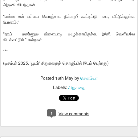
அருண் வியந்தான்.
“என்ன உன் புள்ளய கொஞ்சாம நிக்கற? கூட்டிட்டு வா, வீட்டுக்குள்ள
போலாம்.”
“நாய் மண்ணுல விளையாடி அழுக்காயிருச்சு. இனி வெளியவே
கிடக்கட்டும்.” என்றாள்.
***
(டிசம்பர் 2025, 'பூமர்' சிறுகதைத் தொகுப்பில் இடம் பெற்றது)
Posted
16th May
by
சௌம்யா
Labels:
சிறுகதை
1
View comments