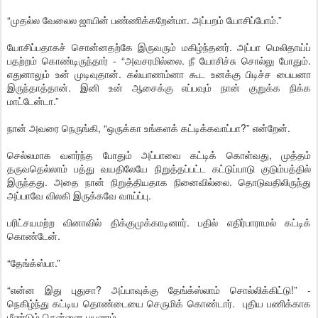
“முதல்ல வேலைல ஜாயின் பண்ணிக்கறேன்மா. அப்பறம் யோசிப்போம்.”
யோசிப்பதாகச் சொன்னதற்கே இருவரும் மகிழ்ந்தனர். அப்பா மெலிதாய்ப்
பதற்றம் கொண்டிருந்தார் - “அவசரமில்லை. நீ யோசிச்சு சொல்லு போதும்.
எதுனாலும் உன் முடிவுதான். கல்யாணம்னா கூட உனக்கு பிடிச்ச பையனா
இருந்தாத்தான். இனி உன் ஆசைக்கு எப்பவும் நான் குறுக்க நிக்க
மாட்டேன்டா.”
நான் அவரை நெருங்கி, “ஒருக்கா உங்களக் கட்டிக்கவாப்பா?” என்றேன்.
செல்லமாக வளர்ந்த போதும் அப்பாவை கட்டிக் கொள்வது, முத்தம்
தருவதெல்லாம் பத்து வயதிலேயே நிறுத்தப்பட்ட கட்டுப்பாடு குடும்பத்தில்
இருந்தது. அதை நான் நிறுத்தியதாக நினைவில்லை. தொடுவதிலிருந்து
அப்பாவே விலகி இருக்கவே வாய்ப்பு.
பரிட்சயமற்ற வினாவில் திக்குமுக்காடினார். பதில் எதிர்பாராமல் கட்டிக்
கொண்டேன்.
“தேங்க்ஸ்பா.”
“என்ன இது புதுசா? அப்பாவுக்கு தேங்க்ஸ்லாம் சொல்லிக்கிட்டு!” -
நெகிழ்ந்து கட்டிய தொண்டையை செருமிக் கொண்டார். புதிய பணிக்காக
மீண்டும் சென்னை பயணம்.