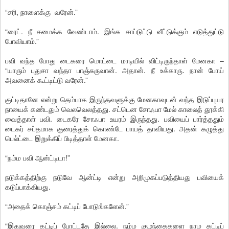
“சரி, நாளைக்கு வரேன்.”
“ரைட். நீ சமைக்க‌ வேண்டாம். இங்க சாப்டுட்டு வீட்டுக்கும் எடுத்துட்டு
போவியாம்.”
பவி வந்த‌ போது டைகரை மொட்டை மாடியில் விட்டிருந்தாள் மேனகா –
“யாரும் புதுசா வந்தா பாஞ்சுருவான். அதான். நீ உக்காரு. நான் போய்
அவனைக் கூட்டிட்டு வரேன்.”
குட்டிதானே என்று தெம்பாக இருந்தவளுக்கு மேனகாவுடன் வந்த இடுப்புயர
நாயைக் கண்டதும் வெலவெலத்தது. சட்டென‌ சோஃபா மேல் காலைத் தூக்கி
வைத்தாள் பவி. டைகரே சோஃபா உயரம் இருந்தது. பவியைப் பார்த்ததும்
டைகர் சப்தமாக குரைத்துக் கொண்டே பாயத் தாவியது. அதன் கழுத்து
பெல்ட்டை இறுக்கிப் பிடித்தாள் மேனகா.
“நம்ம பவி ஆன்ட்டிடா!”
நடுக்கத்திற்கு நடுவே ஆன்ட்டி என்று அறிமுகப்படுத்தியது பவியைக்
கடுப்பாக்கியது.
“அதைக் கொஞ்சம் கட்டிப் போடுங்களேன்.”
“இதுவரை கட்டிப் போட்டதே இல்லை. நம்ம குழந்தைகளை நாம கட்டிப்