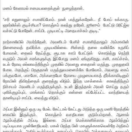
மனம் கேளாமல் சமையலறைக்குள் நுழைந்தான்.
“சரி எதுனாலும் சமாளிப்போம். நான் பாத்துக்கறேன்.. நீ போய் உக்காரு.
ஹார்லிக்ஸ் குடிச்சியா? கொஞ்சம் கலந்து தரேன். ஜூஸும் போட்டு பிரிட்ஜ்ல
வச்சுட்டு போறேன். சாப்பிட முடியாட்டி அதையாச்சும் குடிடி.”
நாற்காலியில் அமர்ந்தேன். அவனிடம் பேசிச் சமாளித்தாலும் அம்மாவின்
நினைவைத் தவிர்க்க முடியவில்லை. சின்னத் தலை வலிக்கே உருகிப்
போவாள். தைலம் தேய்த்து, சூடாக காபி போட்டுக் கொடுத்து நெற்றி
வருடும் அவள் கரங்களுக்கு இப்போது மனம் ஏங்குகிறது. சளி, காய்ச்சல்,
உடல் நோவு எல்லாவற்றிற்கும் முதலில் அவளது கைதான் மருந்து. முதலுதவி
போல. அதற்குப் பிறகுதான் மருத்துவமனைக்கே போவோம். அவளது கைப்
பக்குவமோ, பாசமோ, அக்கறையோ நோயை முழுமையாகத் தீர்க்காவிடினும்
நோயின் தீவிரத்தைக் குறைத்து விடும். இந்த மசக்கைக் காலத்திற்கும்
நிச்சயம் அவளிடம் மருந்திருக்கும். உடன் இருந்தால் அவள் செய்து தரும்
புளிக்குழம்பும், மாங்காய் தொக்கும் என்னை எப்பேர்ப்பட்ட வாந்தியைத்
தாண்டியும் சாப்பிட வைத்து விடும்.
அப்பா இன்னும் ஒரு படி மேல். கேட்டால் கேட்டது அடுத்த ஒரு மணி நேரத்தில்
கையில் இருக்கும். கொஞ்சம் வசதியான குடும்பம்தான். ஆனால்
ஆரம்பத்தில் அப்படி இல்லை. அப்பா மெக்கானிக்காக ஆரம்பித்துப்
படிப்படியாக முன்னேறியவர். மகள் பிறந்த பின் மகளுக்காகவென்றே அதிகம்
உழைத்தவர். அதில் உயர்ந்தவர். உழைப்பும், தொழில் அக்கறையும், காலமும்