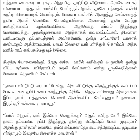
வந்தால் டைகரை மாடிக்கு அனுப்பித் தாழிட்டு விடுவாள். அங்கே டைகர்
விளையாட பந்துகள் வாங்கிப் போட்டிருக்கிறாள். தானே பந்தைக் கவ்வி
உருட்டி விளையாடிக் கொள்ளும். மேனகா வாக்கிங் அழைத்து செல்வதைத்
தவிர அவன் வெளியே போவதேயில்லை. அவளைத் தவிர வேற்று
மனிதர்களைப் பழக்கமேயில்லை. அதிலொரு கர்வம் இருந்தது
மேனகாவுக்கு. முதன்முறையாக அதற்காகக் கவலைப்பட்டாள். திடீரென
யாரிடமாவது ஒப்படைத்தால் அவர்களோடு ஒன்ற மாட்டானே! யாரைக்
கண்டாலும் ஆக்ரோஷமாகப் பாயும் இவனை யார் பார்த்துக் கொள்வர்! அந்த
ஊரில் நாய் காப்பகமெதுவும் இல்லை.
மிகுந்த யோசனைக்குப் பிறகு அதே ஊரில் வசிக்கும் அருணின் ஒன்று
விட்ட தங்கை பவித்ராவிடம் உதவி கேட்கலாம் என்று முடிவெடுத்தாள்
மேனகா. அருணிடம் கேட்டாள்.
“நாயை விட்டுட்டு வர மாட்டேன்னு அவ வீட்டுக்கு விருந்துக்குக் கூப்டப்பப்
போகல. உன் தம்பி கல்யாணத்துக்கு அவ்ளோ நெருக்கமில்லனு அழைக்கல.
இப்ப நாயப் பாத்துக்கச் சொல்லி அவங்ககிட்ட கேட்கணுமா? நல்லாவா
இருக்கு? என்னால‌ முடியாது.”
“ப்ளீஸ் அருண், ஏன் இவ்ளோ வெறுக்கற? அதும் உயிர்தானே? இவ்ளோ
நாளா நம்மையே நம்பி இருந்தது, திடீர்னு விட்டுட்டுப் போக முடியுமா?
அதுக்கு நான்தான் உலகமே. தம்பி கல்யாணம்னு கூட சந்தோஷப்பட முடியாம
எந்நேரமும் இதையே நினைச்சு மாயறேன்.”