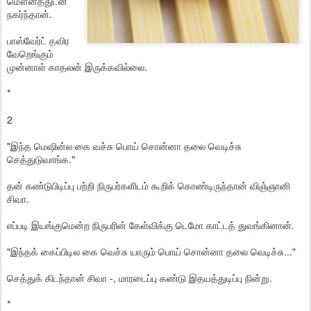
மௌனத்துடன்
நகர்ந்தான்.
பாஸ்வேர்ட் தவிர
வேறெங்கும்
முன்னாள் காதலன் இருக்கவில்லை.
*
2
"இந்த மெஷின்ல கை வச்சு பொய் சொன்னா தலை வெடிச்சு
செத்துடுவாங்க."
தன் கண்டுபிடிப்பு பற்றி நிருபர்களிடம் கூறிக் கொண்டிருந்தான் விஞ்ஞானி
சிவா.
எப்படி இயங்குமென்ற நிருபரின் கேள்விக்கு டெமோ காட்டத் துவங்கினான்.
"இந்தக் கைப்பிடில கை வெச்சு யாரும் பொய் சொன்னா தலை வெடிச்சு..."
செத்துக் கிடந்தான் சிவா -, மாரடைப்பு கண்டு இதயத்துடிப்பு நின்று.
*